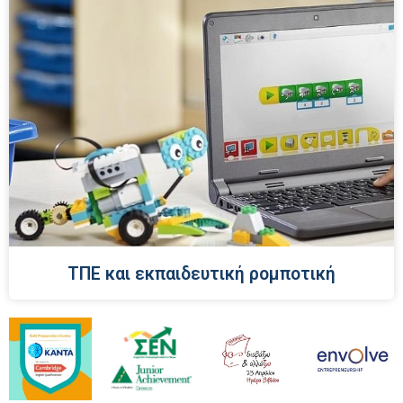
ΤΠΕ και εκπαιδευτική ρομποτική