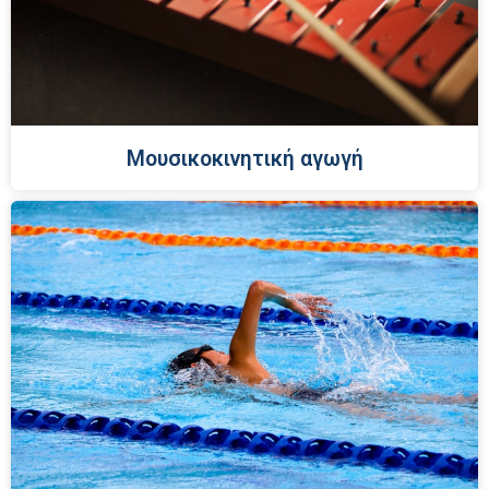
Μουσικοκινητική αγωγή