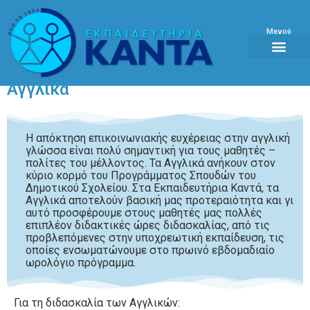
Μενού
Αγγλικά
Η απόκτηση επικοινωνιακής ευχέρειας στην αγγλική
γλώσσα είναι πολύ σημαντική για τους μαθητές –
πολίτες του μέλλοντος. Τα Αγγλικά ανήκουν στον
κύριο κορμό του Προγράμματος Σπουδών του
Δημοτικού Σχολείου. Στα Εκπαιδευτήρια Καντά, τα
Αγγλικά αποτελούν βασική μας προτεραιότητα και γι
αυτό προσφέρουμε στους μαθητές μας πολλές
επιπλέον διδακτικές ώρες διδασκαλίας, από τις
προβλεπόμενες στην υποχρεωτική εκπαίδευση, τις
οποίες ενσωματώνουμε στο πρωινό εβδομαδιαίο
ωρολόγιο πρόγραμμα.
Για τη διδασκαλία των Αγγλικών: