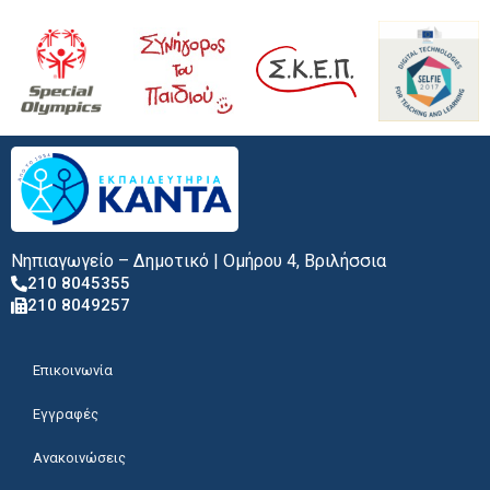
Νηπιαγωγείο – Δημοτικό | Ομήρου 4, Βριλήσσια
210 8045355
210 8049257
Επικοινωνία
Εγγραφές
Ανακοινώσεις