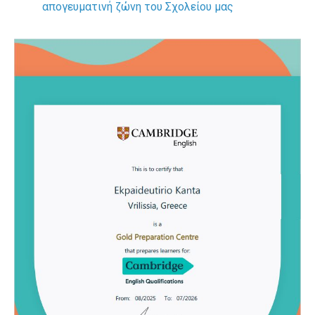
απογευματινή ζώνη του Σχολείου μας