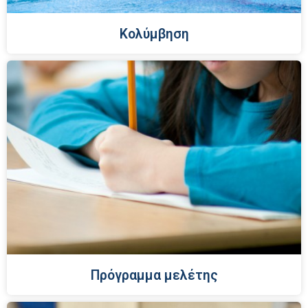
Κολύμβηση
Πρόγραμμα μελέτης