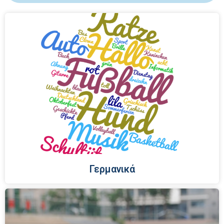
Γερμανικά