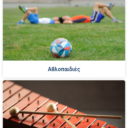
Αθλοπαιδιές