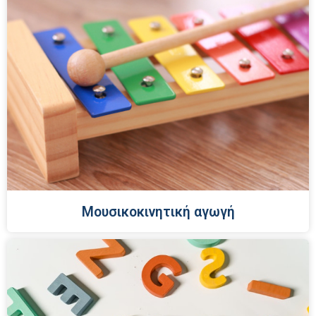
Μουσικοκινητική αγωγή