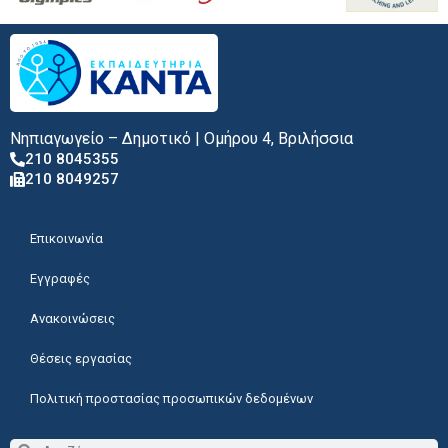
Νηπιαγωγείο – Δημοτικό | Ομήρου 4, Βριλήσσια
210 8045355
210 8049257
Επικοινωνία
Εγγραφές
Ανακοινώσεις
Θέσεις εργασίας
Πολιτική προστασίας προσωπικών δεδομένων