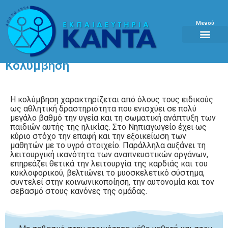
Μενού
Κολύμβηση
Η κολύμβηση χαρακτηρίζεται από όλους τους ειδικούς
ως αθλητική δραστηριότητα που ενισχύει σε πολύ
μεγάλο βαθμό την υγεία και τη σωματική ανάπτυξη των
παιδιών αυτής της ηλικίας. Στο Νηπιαγωγείο έχει ως
κύριο στόχο την επαφή και την εξοικείωση των
μαθητών με το υγρό στοιχείο. Παράλληλα αυξάνει τη
λειτουργική ικανότητα των αναπνευστικών οργάνων,
επηρεάζει θετικά την λειτουργία της καρδιάς και του
κυκλοφορικού, βελτιώνει το μυοσκελετικό σύστημα,
συντελεί στην κοινωνικοποίηση, την αυτονομία και τον
σεβασμό στους κανόνες της ομάδας.