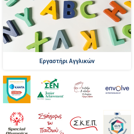
Εργαστήρι Αγγλικών