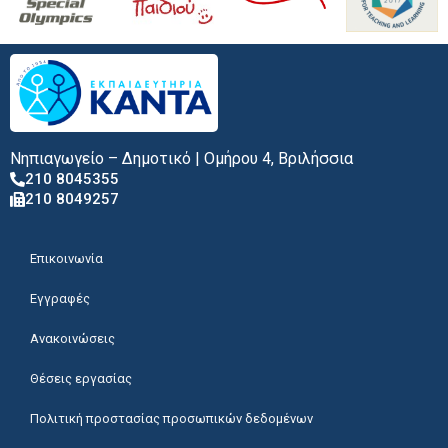
Νηπιαγωγείο – Δημοτικό | Ομήρου 4, Βριλήσσια
210 8045355
210 8049257
Επικοινωνία
Εγγραφές
Ανακοινώσεις
Θέσεις εργασίας
Πολιτική προστασίας προσωπικών δεδομένων