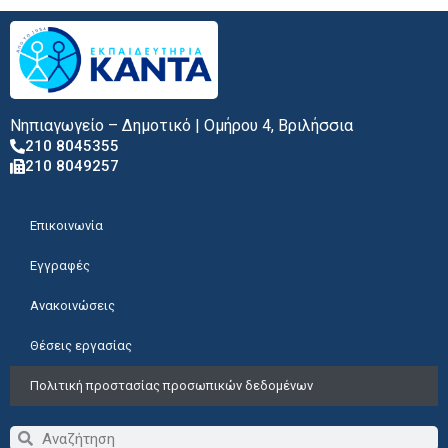
Νηπιαγωγείο – Δημοτικό | Ομήρου 4, Βριλήσσια
210 8045355
210 8049257
Επικοινωνία
Εγγραφές
Ανακοινώσεις
Θέσεις εργασίας
Πολιτική προστασίας προσωπικών δεδομένων