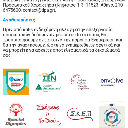
Προσωπικού Χαρακτήρα (Κηφισίας 1-3, 11523, Αθήνα, 210-
6475600, contact@dpa.gr).
Αναθεωρήσεις
Πριν από κάθε ενδεχόμενη αλλαγή στην επεξεργασία
προσωπικών δεδομένων μέσω του Ιστοτόπου, θα
τροποποιήσουμε αντίστοιχα την παρούσα Ενημέρωση και
θα την αναρτήσουμε, ώστε να ενημερωθείτε σχετικά και
να μπορείτε να ασκείτε αποτελεσματικά τα δικαιώματά
σας.