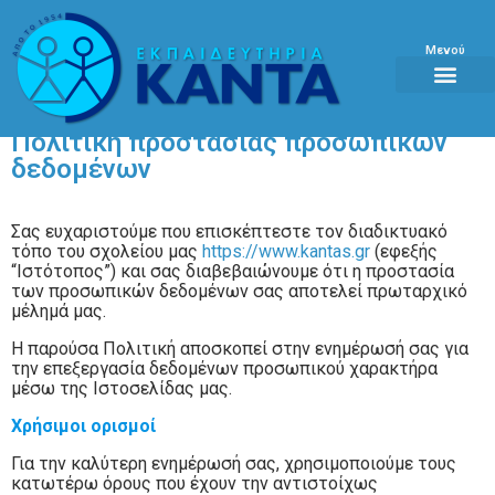
Μενού
Πολιτική προστασίας προσωπικών
δεδομένων
Σας ευχαριστούμε που επισκέπτεστε τον διαδικτυακό
τόπο του σχολείου μας
https://www.kantas.gr
(εφεξής
“Ιστότοπος”) και σας διαβεβαιώνουμε ότι η προστασία
των προσωπικών δεδομένων σας αποτελεί πρωταρχικό
μέλημά μας.
Η παρούσα Πολιτική αποσκοπεί στην ενημέρωσή σας για
την επεξεργασία δεδομένων προσωπικού χαρακτήρα
μέσω της Ιστοσελίδας μας.
Χρήσιμοι ορισμοί
Για την καλύτερη ενημέρωσή σας, χρησιμοποιούμε τους
κατωτέρω όρους που έχουν την αντιστοίχως