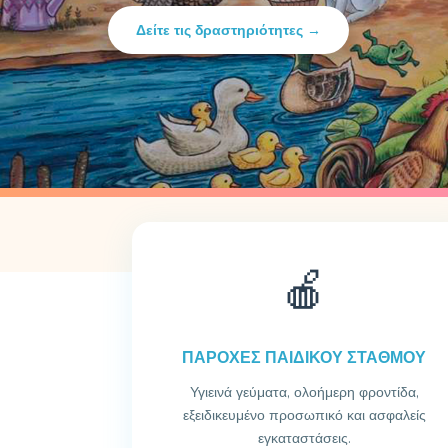
Δείτε τις δραστηριότητες →
🍎
ΠΑΡΟΧΕΣ ΠΑΙΔΙΚΟΥ ΣΤΑΘΜΟΥ
Υγιεινά γεύματα, ολοήμερη φροντίδα,
εξειδικευμένο προσωπικό και ασφαλείς
εγκαταστάσεις.