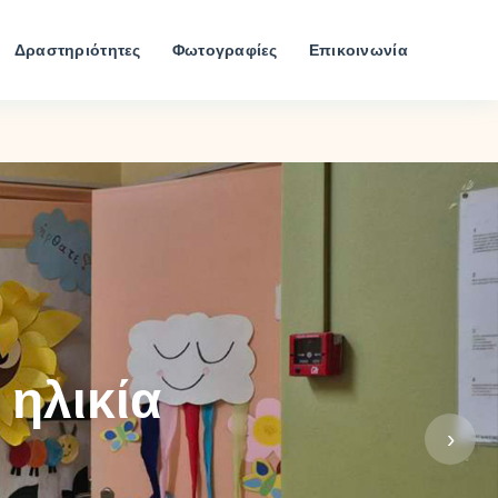
Δραστηριότητες
Φωτογραφίες
Επικοινωνία
 ηλικία
›