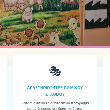
🎭
ΔΡΑΣΤΗΡΙΟΤΗΤΕΣ ΠΑΙΔΙΚΟΥ
ΣΤΑΘΜΟΥ
Δείτε αναλυτικά το εκπαιδευτικό πρόγραμμα
και τις δημιουργικές δραστηριότητες.