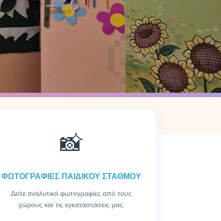
🎨
📸
ΦΩΤΟΓΡΑΦΙΕΣ ΠΑΙΔΙΚΟΥ ΣΤΑΘΜΟΥ
Δείτε αναλυτικά φωτογραφίες από τους
χώρους και τις εγκαταστάσεις μας.