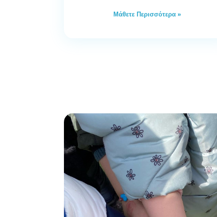
Μάθετε Περισσότερα »