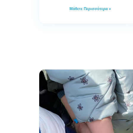
Μάθετε Περισσότερα »