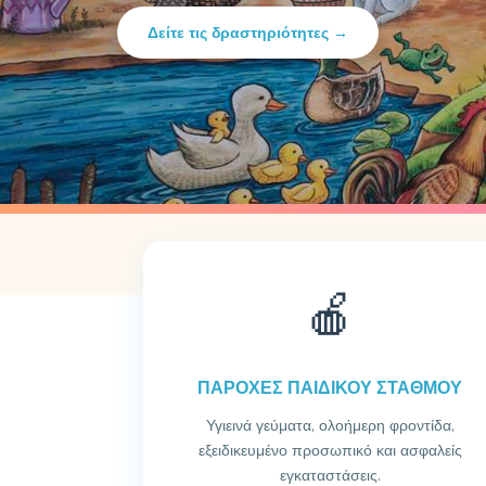
Δείτε τις δραστηριότητες →
🍎
ΠΑΡΟΧΕΣ ΠΑΙΔΙΚΟΥ ΣΤΑΘΜΟΥ
Υγιεινά γεύματα, ολοήμερη φροντίδα,
εξειδικευμένο προσωπικό και ασφαλείς
εγκαταστάσεις.