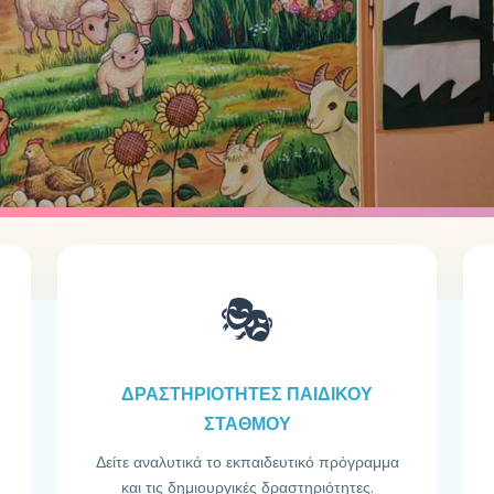
🎭
ΔΡΑΣΤΗΡΙΟΤΗΤΕΣ ΠΑΙΔΙΚΟΥ
ΣΤΑΘΜΟΥ
Δείτε αναλυτικά το εκπαιδευτικό πρόγραμμα
και τις δημιουργικές δραστηριότητες.