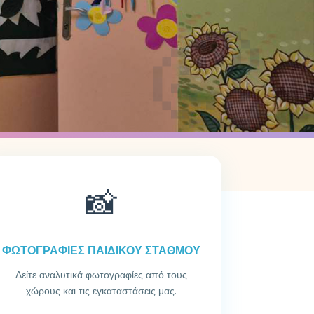
🎨
📸
ΦΩΤΟΓΡΑΦΙΕΣ ΠΑΙΔΙΚΟΥ ΣΤΑΘΜΟΥ
Δείτε αναλυτικά φωτογραφίες από τους
χώρους και τις εγκαταστάσεις μας.