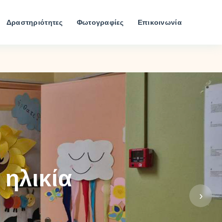
Δραστηριότητες
Φωτογραφίες
Επικοινωνία
 ηλικία
›